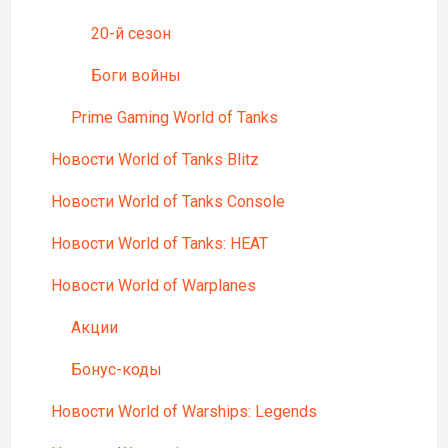
20-й сезон
Боги войны
Prime Gaming World of Tanks
Новости World of Tanks Blitz
Новости World of Tanks Console
Новости World of Tanks: HEAT
Новости World of Warplanes
Акции
Бонус-коды
Новости World of Warships: Legends