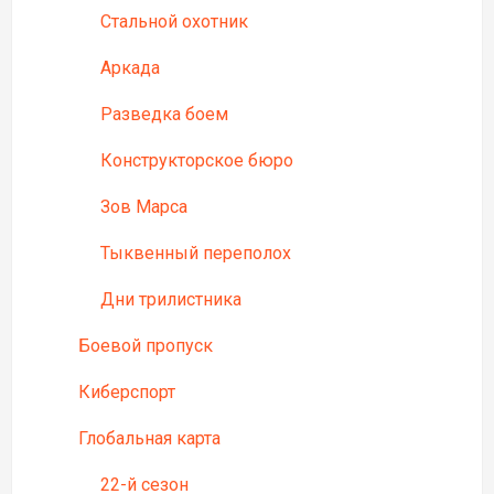
Стальной охотник
Аркада
Разведка боем
Конструкторское бюро
Зов Марса
Тыквенный переполох
Дни трилистника
Боевой пропуск
Киберспорт
Глобальная карта
22-й сезон