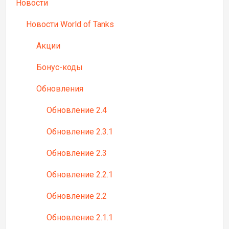
Новости
Новости World of Tanks
Акции
Бонус-коды
Обновления
Обновление 2.4
Обновление 2.3.1
Обновление 2.3
Обновление 2.2.1
Обновление 2.2
Обновление 2.1.1