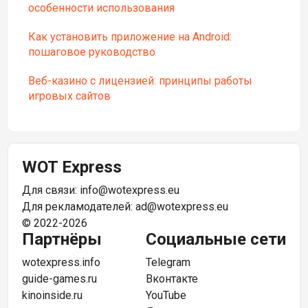
особенности использования
Как установить приложение на Android:
пошаговое руководство
Веб-казино с лицензией: принципы работы
игровых сайтов
WOT Express
Для связи:
info@wotexpress.eu
Для рекламодателей:
ad@wotexpress.eu
© 2022-2026
Партнёры
Социальные сети
wotexpress.info
Telegram
guide-games.ru
Вконтакте
kinoinside.ru
YouTube