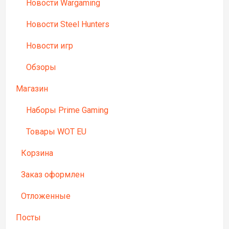
Новости Wargaming
Новости Steel Hunters
Новости игр
Обзоры
Магазин
Наборы Prime Gaming
Товары WOT EU
Корзина
Заказ оформлен
Отложенные
Посты