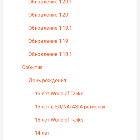
Обновление 1.20.1
Обновление 1.20
Обновление 1.19.1
Обновление 1.19
Обновление 1.18.1
События
День рождения
16 лет World of Tanks
15 лет в EU/NA/ASIA регионах
15 лет World of Tanks
14 лет