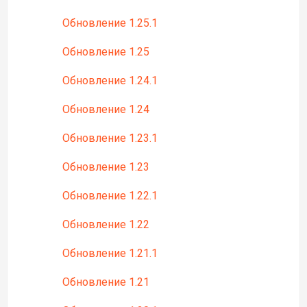
Обновление 1.25.1
Обновление 1.25
Обновление 1.24.1
Обновление 1.24
Обновление 1.23.1
Обновление 1.23
Обновление 1.22.1
Обновление 1.22
Обновление 1.21.1
Обновление 1.21