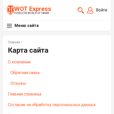
WOT Express
Войти
НОВОСТИ WORLD OF TANKS
Меню сайта
Главная
/
Карта сайта
О компании
Обратная связь
Отзывы
Главная страница
Согласие на обработку персональных данных