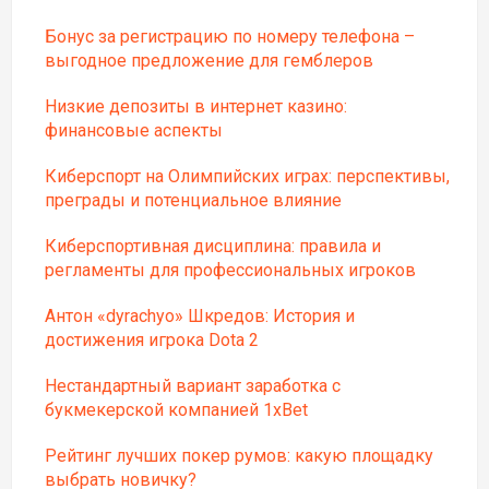
Бонус за регистрацию по номеру телефона –
выгодное предложение для гемблеров
Низкие депозиты в интернет казино:
финансовые аспекты
Киберспорт на Олимпийских играх: перспективы,
преграды и потенциальное влияние
Киберспортивная дисциплина: правила и
регламенты для профессиональных игроков
Антон «dyrachyo» Шкредов: История и
достижения игрока Dota 2
Нестандартный вариант заработка с
букмекерской компанией 1xBet
Рейтинг лучших покер румов: какую площадку
выбрать новичку?