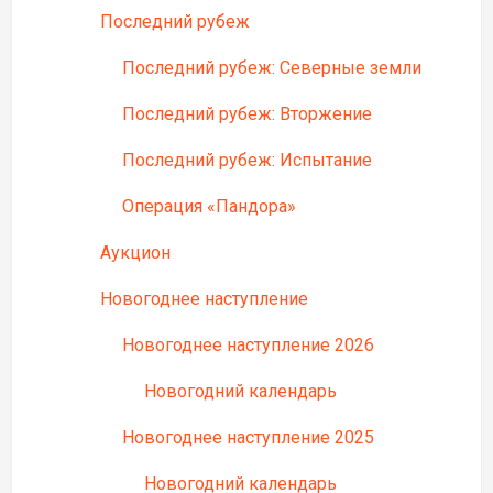
Последний рубеж
Последний рубеж: Северные земли
Последний рубеж: Вторжение
Последний рубеж: Испытание
Операция «Пандора»
Аукцион
Новогоднее наступление
Новогоднее наступление 2026
Новогодний календарь
Новогоднее наступление 2025
Новогодний календарь