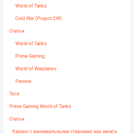
World of Tanks
Cold War (Project CW)
Статьи
World of Tanks
Prime Gaming
World of Warplanes
Разное
Теги
Prime Gaming World of Tanks
Статьи
Казино с минимальными ставками: как начать