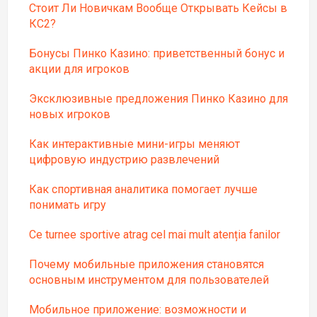
Стоит Ли Новичкам Вообще Открывать Кейсы в
КС2?
Бонусы Пинко Казино: приветственный бонус и
акции для игроков
Эксклюзивные предложения Пинко Казино для
новых игроков
Как интерактивные мини-игры меняют
цифровую индустрию развлечений
Как спортивная аналитика помогает лучше
понимать игру
Ce turnee sportive atrag cel mai mult atenția fanilor
Почему мобильные приложения становятся
основным инструментом для пользователей
Мобильное приложение: возможности и