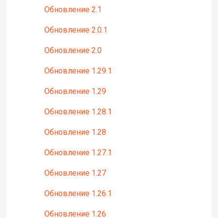
Обновление 2.1
Обновление 2.0.1
Обновление 2.0
Обновление 1.29.1
Обновление 1.29
Обновление 1.28.1
Обновление 1.28
Обновление 1.27.1
Обновление 1.27
Обновление 1.26.1
Обновление 1.26