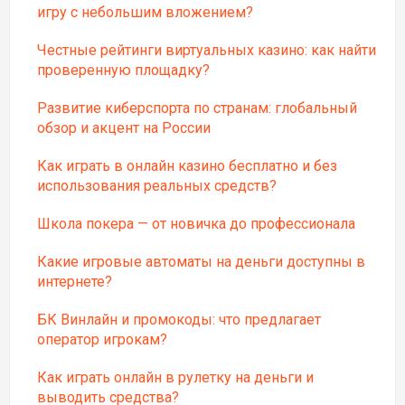
игру с небольшим вложением?
Честные рейтинги виртуальных казино: как найти
проверенную площадку?
Развитие киберспорта по странам: глобальный
обзор и акцент на России
Как играть в онлайн казино бесплатно и без
использования реальных средств?
Школа покера — от новичка до профессионала
Какие игровые автоматы на деньги доступны в
интернете?
БК Винлайн и промокоды: что предлагает
оператор игрокам?
Как играть онлайн в рулетку на деньги и
выводить средства?