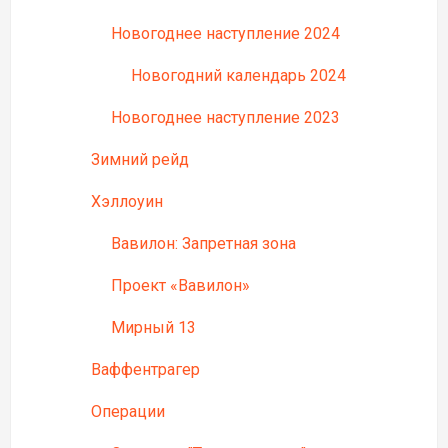
Новогоднее наступление 2024
Новогодний календарь 2024
Новогоднее наступление 2023
Зимний рейд
Хэллоуин
Вавилон: Запретная зона
Проект «Вавилон»
Мирный 13
Ваффентрагер
Операции