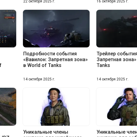
22 октября 2025 г.
16 октября 2025 г.
Подробности события
Трейлер события
«Вавилон: Запретная зона»
Запретная зона» 
f
в World of Tanks
Tanks
14 октября 2025 г.
14 октября 2025 г.
Уникальные члены
Уникальные чле