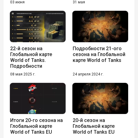
03 июня
31 мая
22-й сезон на
Подробности 21-ого
Глобальной карте
сезона на Глобальной
World of Tanks.
карте World of Tanks
Подробности
08 мая 2025 г.
24 апреля 2024 г.
Итоги 20-го сезона на
20-й сезон на
Глобальной карте
Глобальной карте
World of Tanks EU
World of Tanks EU