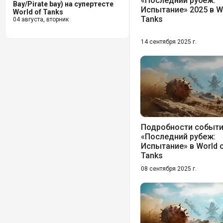
«Последний рубеж:
Bay/Pirate bay) на супертесте
Испытание» 2025 в W
World of Tanks
Tanks
04 августа, вторник
14 сентября 2025 г.
Подробности событ
«Последний рубеж:
Испытание» в World 
Tanks
08 сентября 2025 г.