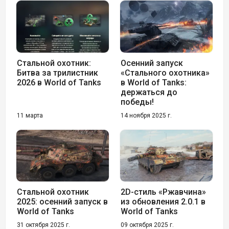
Стальной охотник:
Осенний запуск
Битва за трилистник
«Стального охотника»
2026 в World of Tanks
в World of Tanks:
держаться до
победы!
11 марта
14 ноября 2025 г.
Стальной охотник
2D-стиль «Ржавчина»
2025: осенний запуск в
из обновления 2.0.1 в
World of Tanks
World of Tanks
31 октября 2025 г.
09 октября 2025 г.