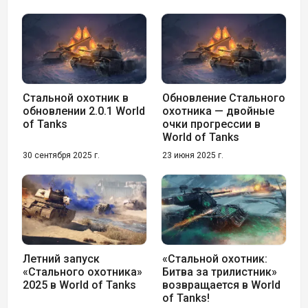
Стальной охотник в
Обновление Стального
обновлении 2.0.1 World
охотника — двойные
of Tanks
очки прогрессии в
World of Tanks
30 сентября 2025 г.
23 июня 2025 г.
Летний запуск
«Стальной охотник:
«Стального охотника»
Битва за трилистник»
2025 в World of Tanks
возвращается в World
of Tanks!