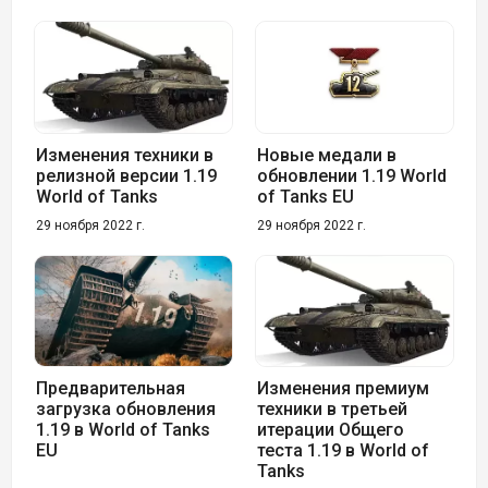
Изменения техники в
Новые медали в
релизной версии 1.19
обновлении 1.19 World
World of Tanks
of Tanks EU
29 ноября 2022 г.
29 ноября 2022 г.
Предварительная
Изменения премиум
загрузка обновления
техники в третьей
1.19 в World of Tanks
итерации Общего
EU
теста 1.19 в World of
Tanks