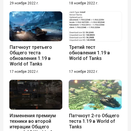
29 ноября 2022 г.
18 ноября 2022 г.
Патчноут третьего
Третий тест
Общего теста
обновления 1.19 в
обновления 1.19 в
World of Tanks
World of Tanks
17 ноября 2022 г.
17 ноября 2022 г.
Изменения премиум
Патчноут 2-го Общего
техники во второй
теста 1.19 в World of
итерации Общего
Tanks