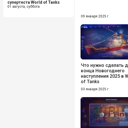
супертеста World of Tanks
01 августа, суббота
09 января 2025 г.
Что нужно сделать 
конца Новогоднего
наступления 2025 в W
of Tanks
03 января 2025 г.