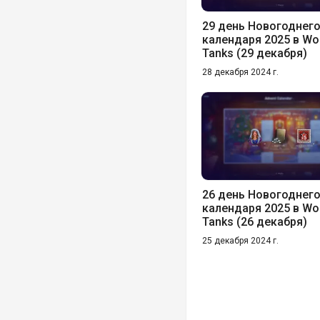
29 день Новогоднег
календаря 2025 в Wor
Tanks (29 декабря)
28 декабря 2024 г.
26 день Новогоднег
календаря 2025 в Wor
Tanks (26 декабря)
25 декабря 2024 г.