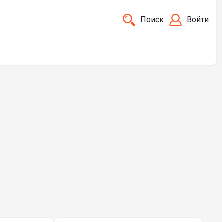
Поиск
Войти