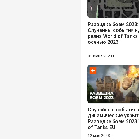
Развидка боем 2023: 
Случайны события и
релиз World of Tanks
осенью 2023!
01 июня 2023 г.
Случайные события 
динамические укрыт
Разведке боем 2023 
of Tanks EU
12 мая 2023 г.