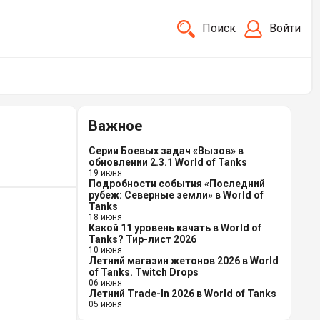
Поиск
Войти
Важное
Серии Боевых задач «Вызов» в
обновлении 2.3.1 World of Tanks
19 июня
Подробности события «Последний
рубеж: Северные земли» в World of
Tanks
18 июня
Какой 11 уровень качать в World of
Tanks? Тир-лист 2026
10 июня
Летний магазин жетонов 2026 в World
of Tanks. Twitch Drops
06 июня
Летний Trade-In 2026 в World of Tanks
05 июня