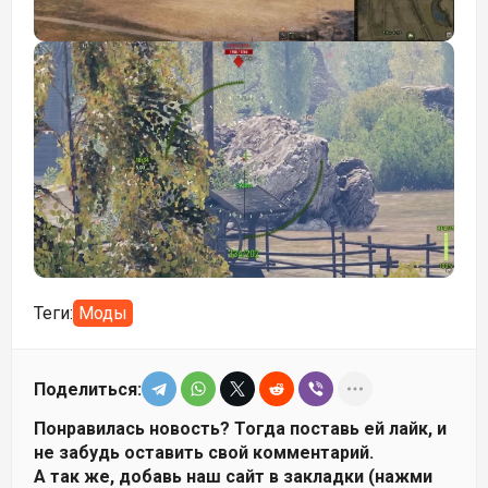
Теги:
Моды
Поделиться:
Понравилась новость? Тогда поставь ей лайк, и
не забудь оставить свой комментарий.
А так же, добавь наш сайт в закладки (нажми