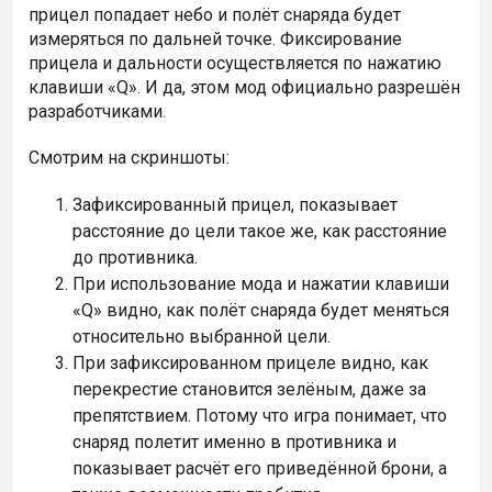
прицел попадает небо и полёт снаряда будет
измеряться по дальней точке. Фиксирование
прицела и дальности осуществляется по нажатию
клавиши «Q». И да, этом мод официально разрешён
разработчиками.
Смотрим на скриншоты:
Зафиксированный прицел, показывает
расстояние до цели такое же, как расстояние
до противника.
При использование мода и нажатии клавиши
«Q» видно, как полёт снаряда будет меняться
относительно выбранной цели.
При зафиксированном прицеле видно, как
перекрестие становится зелёным, даже за
препятствием. Потому что игра понимает, что
снаряд полетит именно в противника и
показывает расчёт его приведённой брони, а