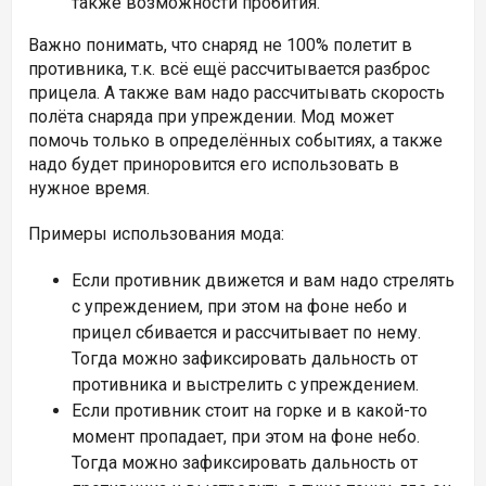
также возможности пробития.
Важно понимать, что снаряд не 100% полетит в
противника, т.к. всё ещё рассчитывается разброс
прицела. А также вам надо рассчитывать скорость
полёта снаряда при упреждении. Мод может
помочь только в определённых событиях, а также
надо будет приноровится его использовать в
нужное время.
Примеры использования мода:
Если противник движется и вам надо стрелять
с упреждением, при этом на фоне небо и
прицел сбивается и рассчитывает по нему.
Тогда можно зафиксировать дальность от
противника и выстрелить с упреждением.
Если противник стоит на горке и в какой-то
момент пропадает, при этом на фоне небо.
Тогда можно зафиксировать дальность от