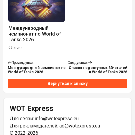
Международный
чемпионат по World of
Tanks 2026
09 июня
Предыдущая
Следующая
Международный чемпионат по
Список недоступных 3D-стилей
World of Tanks 2026
в World of Tanks 2026
Вернуться к списку
WOT Express
Для связи:
info@wotexpress.eu
Для рекламодателей:
ad@wotexpress.eu
© 2022-2026