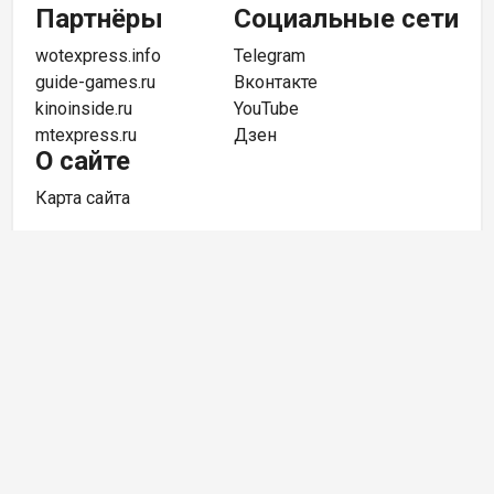
Партнёры
Социальные сети
wotexpress.info
Telegram
guide-games.ru
Вконтакте
kinoinside.ru
YouTube
mtexpress.ru
Дзен
О сайте
Карта сайта