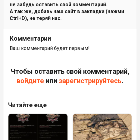
не забудь оставить свой комментарий.
А так же, добавь наш сайт в закладки (нажми
Ctrl+D), не теряй нас.
Комментарии
Ваш комментарий будет первым!
Чтобы оставить свой комментарий,
войдите
или
зарегистрируйтесь
.
Читайте еще