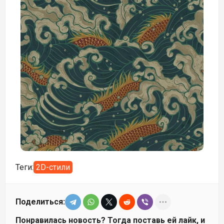
Теги:
2D-стили
Поделиться:
Понравилась новость? Тогда поставь ей лайк, и