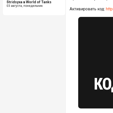
Stridsyxa в World of Tanks
03 августа, понедельник
Активировать код:
htt