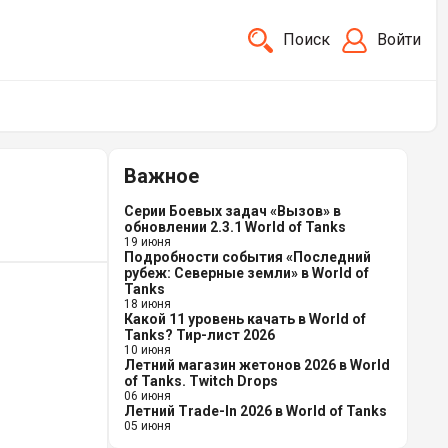
Поиск
Войти
Важное
Серии Боевых задач «Вызов» в
обновлении 2.3.1 World of Tanks
19 июня
Подробности события «Последний
рубеж: Северные земли» в World of
Tanks
18 июня
Какой 11 уровень качать в World of
Tanks? Тир-лист 2026
10 июня
Летний магазин жетонов 2026 в World
of Tanks. Twitch Drops
06 июня
Летний Trade-In 2026 в World of Tanks
05 июня