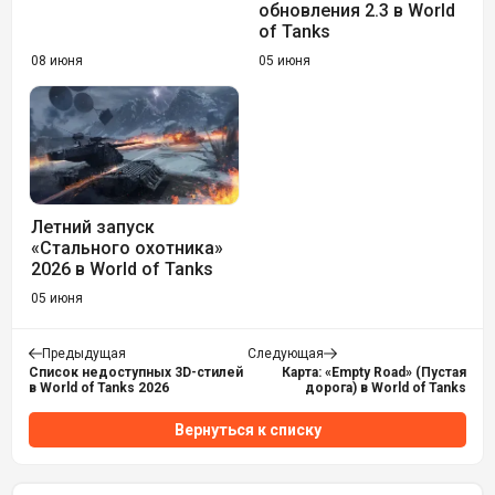
обновления 2.3 в World
of Tanks
08 июня
05 июня
Летний запуск
«Стального охотника»
2026 в World of Tanks
05 июня
Предыдущая
Следующая
Список недоступных 3D-стилей
Карта: «Empty Road» (Пустая
в World of Tanks 2026
дорога) в World of Tanks
Вернуться к списку