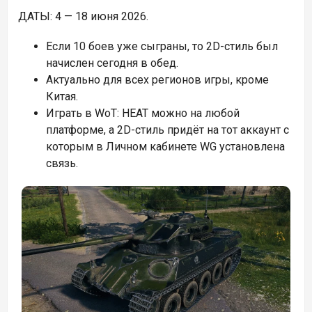
ДАТЫ: 4 — 18 июня 2026.
Если 10 боев уже сыграны, то 2D-стиль был
начислен сегодня в обед.
Актуально для всех регионов игры, кроме
Китая.
Играть в WoT: HEAT можно на любой
платформе, а 2D-стиль придёт на тот аккаунт с
которым в Личном кабинете WG установлена
связь.