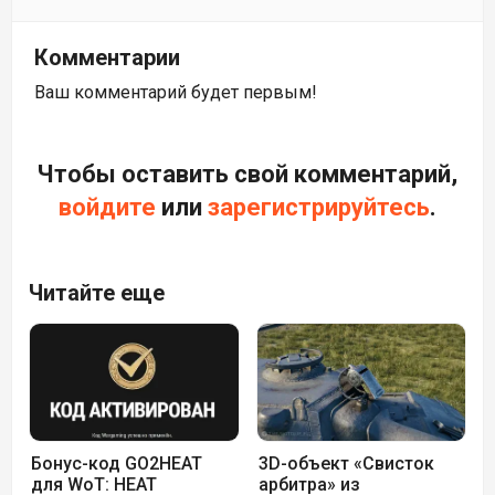
Комментарии
Ваш комментарий будет первым!
Чтобы оставить свой комментарий,
войдите
или
зарегистрируйтесь
.
Читайте еще
Бонус-код GO2HEAT
3D-объект «Свисток
для WoT: HEAT
арбитра» из