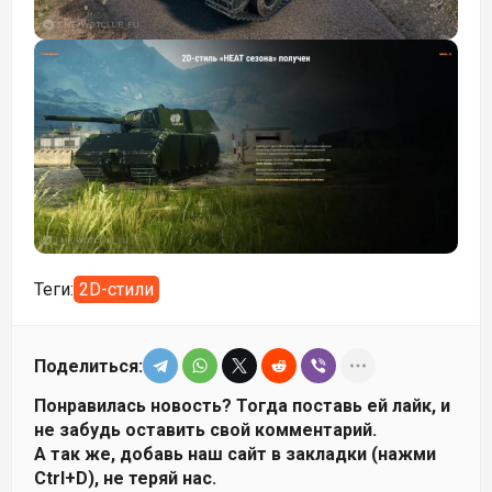
Теги:
2D-стили
Поделиться:
Понравилась новость? Тогда поставь ей лайк, и
не забудь оставить свой комментарий.
А так же, добавь наш сайт в закладки (нажми
Ctrl+D), не теряй нас.